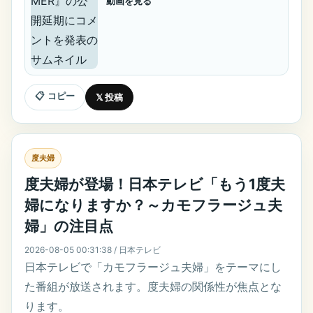
動画を見る
📋 コピー
𝕏 投稿
度夫婦
度夫婦が登場！日本テレビ「もう1度夫
婦になりますか？～カモフラージュ夫
婦」の注目点
2026-08-05 00:31:38 / 日本テレビ
日本テレビで「カモフラージュ夫婦」をテーマにし
た番組が放送されます。度夫婦の関係性が焦点とな
ります。