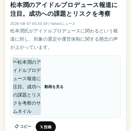
松本潤のアイドルプロデュース報道に
注目。成功への課題とリスクを考察
2026-08-07 00:33:39 / Yahoo!ニュース
松本潤氏がアイドルプロデュースに関わるという報
道に対し、対象の選定や運営体制に関する懸念の声
が上がっています。
動画を見る
📋 コピー
𝕏 投稿