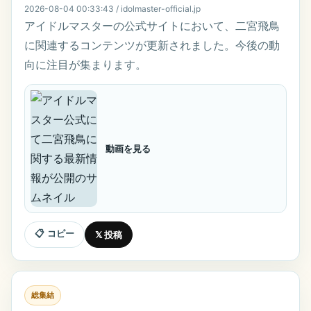
2026-08-04 00:33:43 / idolmaster-official.jp
アイドルマスターの公式サイトにおいて、二宮飛鳥
に関連するコンテンツが更新されました。今後の動
向に注目が集まります。
動画を見る
📋 コピー
𝕏 投稿
総集結