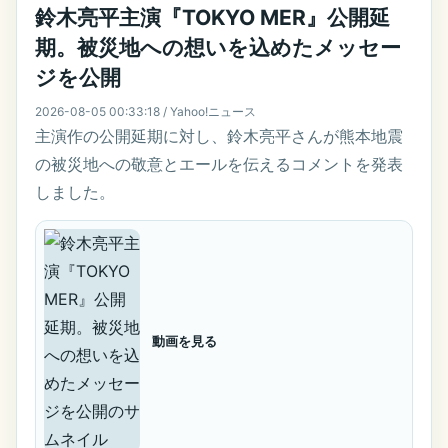
鈴木亮平主演『TOKYO MER』公開延
期。被災地への想いを込めたメッセー
ジを公開
2026-08-05 00:33:18 / Yahoo!ニュース
主演作の公開延期に対し、鈴木亮平さんが熊本地震
の被災地への敬意とエールを伝えるコメントを発表
しました。
動画を見る