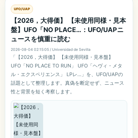
UFO/UAP
【2026，大得価】 【未使用同様・見本
盤】UFO「NO PLACE…：UFO/UAPニ
ュースを慎重に読む
2026-08-04 02:15:05 / Universidad de Sevilla
「【2026，大得価】 【未使用同様・見本盤】
UFO「NO PLACE TO RUN」 UFO「ヘヴィ・メタ
ル・エクスペリエンス」 LPレ…」を、UFO/UAPの
話題として整理します。真偽を断定せず、ニュース
性と背景を短く考察します。