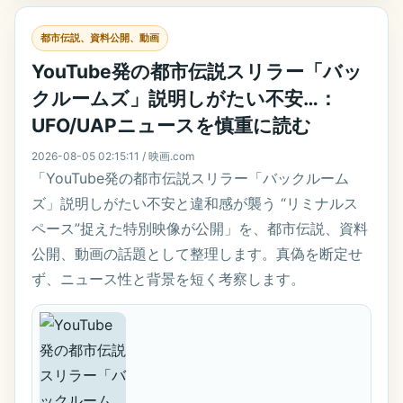
都市伝説、資料公開、動画
YouTube発の都市伝説スリラー「バッ
クルームズ」説明しがたい不安…：
UFO/UAPニュースを慎重に読む
2026-08-05 02:15:11 / 映画.com
「YouTube発の都市伝説スリラー「バックルーム
ズ」説明しがたい不安と違和感が襲う “リミナルス
ペース”捉えた特別映像が公開」を、都市伝説、資料
公開、動画の話題として整理します。真偽を断定せ
ず、ニュース性と背景を短く考察します。