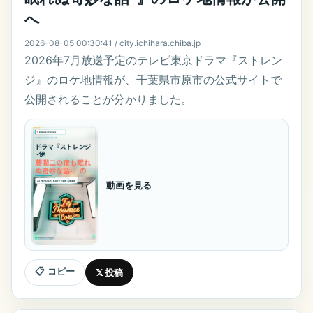
へ
2026-08-05 00:30:41 / city.ichihara.chiba.jp
2026年7月放送予定のテレビ東京ドラマ『ストレン
ジ』のロケ地情報が、千葉県市原市の公式サイトで
公開されることが分かりました。
動画を見る
📋 コピー
𝕏 投稿