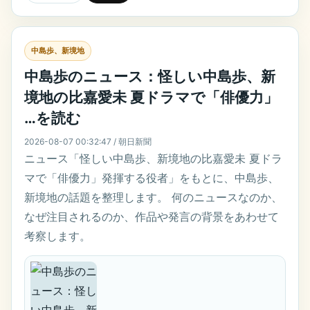
中島歩、新境地
中島歩のニュース：怪しい中島歩、新
境地の比嘉愛未 夏ドラマで「俳優力」
…を読む
2026-08-07 00:32:47 / 朝日新聞
ニュース「怪しい中島歩、新境地の比嘉愛未 夏ドラ
マで「俳優力」発揮する役者」をもとに、中島歩、
新境地の話題を整理します。 何のニュースなのか、
なぜ注目されるのか、作品や発言の背景をあわせて
考察します。