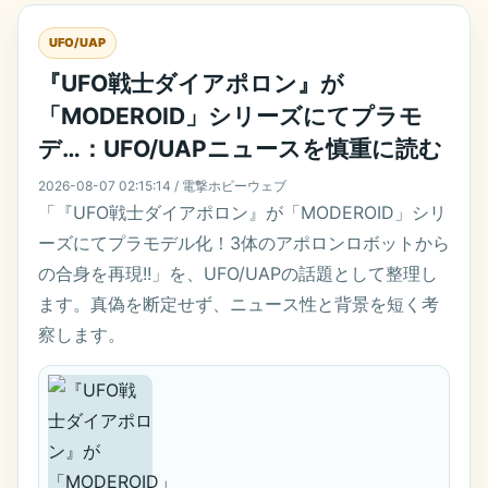
UFO/UAP
『UFO戦士ダイアポロン』が
「MODEROID」シリーズにてプラモ
デ…：UFO/UAPニュースを慎重に読む
2026-08-07 02:15:14 / 電撃ホビーウェブ
「『UFO戦士ダイアポロン』が「MODEROID」シリ
ーズにてプラモデル化！3体のアポロンロボットから
の合身を再現!!」を、UFO/UAPの話題として整理し
ます。真偽を断定せず、ニュース性と背景を短く考
察します。