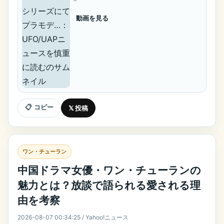
動画を見る
📋 コピー
𝕏 投稿
ワン・チューラン
中国ドラマ女優・ワン・チューランの
魅力とは？放談で語られる愛される理
由を考察
2026-08-07 00:34:25 / Yahoo!ニュース