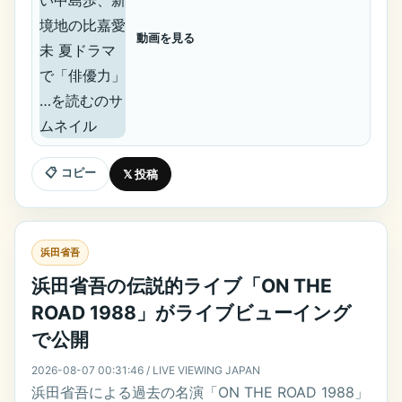
動画を見る
📋 コピー
𝕏 投稿
浜田省吾
浜田省吾の伝説的ライブ「ON THE
ROAD 1988」がライブビューイング
で公開
2026-08-07 00:31:46 / LIVE VIEWING JAPAN
浜田省吾による過去の名演「ON THE ROAD 1988」